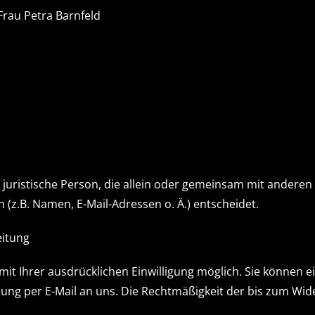
Frau Petra Barnfeld
er juristische Person, die allein oder gemeinsam mit anderen
z.B. Namen, E-Mail-Adressen o. Ä.) entscheidet.
eitung
t Ihrer ausdrücklichen Einwilligung möglich. Sie können eine
ilung per E-Mail an uns. Die Rechtmäßigkeit der bis zum Wid