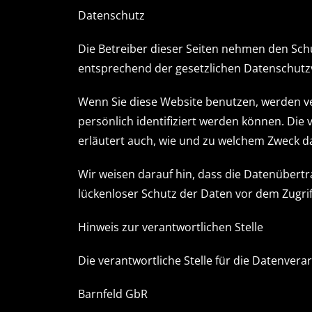
Datenschutz
Die Betreiber dieser Seiten nehmen den Sch
entsprechend der gesetzlichen Datenschutzv
Wenn Sie diese Website benutzen, werden 
persönlich identifiziert werden können. Die
erläutert auch, wie und zu welchem Zweck d
Wir weisen darauf hin, dass die Datenübertr
lückenloser Schutz der Daten vor dem Zugriff
Hinweis zur verantwortlichen Stelle
Die verantwortliche Stelle für die Datenverar
Barnfeld GbR