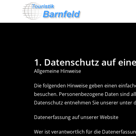
1. Datenschutz auf eine
Allgemeine Hinweise
Die folgenden Hinweise geben einen einfach
besuchen. Personenbezogene Daten sind alle
Datenschutz entnehmen Sie unserer unter d
Datenerfassung auf unserer Website
Wer ist verantwortlich für die Datenerfassun