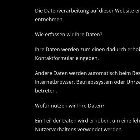
Die Datenverarbeitung auf dieser Website 
entnehmen.
Wie erfassen wir Ihre Daten?
Ihre Daten werden zum einen dadurch erhoben,
Kontaktformular eingeben.
Andere Daten werden automatisch beim Besuc
Internetbrowser, Betriebssystem oder Uhrzei
betreten.
Wofür nutzen wir Ihre Daten?
Ein Teil der Daten wird erhoben, um eine fe
Nutzerverhaltens verwendet werden.