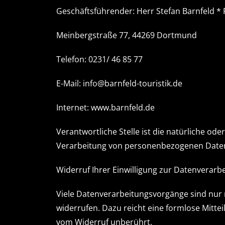
Geschäftsführender: Herr Stefan Barnfeld * 
Meinbergstraße 77, 44269 Dortmund
Telefon: 0231/ 46 85 77
E-Mail: info@barnfeld-touristik.de
Internet: www.barnfeld.de
Verantwortliche Stelle ist die natürliche od
Verarbeitung von personenbezogenen Daten (
Widerruf Ihrer Einwilligung zur Datenverarb
Viele Datenverarbeitungsvorgänge sind nur mi
widerrufen. Dazu reicht eine formlose Mitte
vom Widerruf unberührt.