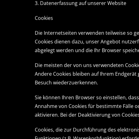
3. Datenerfassung auf unserer Website
Cookies
Die Internetseiten verwenden teilweise so g
Cookies dienen dazu, unser Angebot nutzerfr
abgelegt werden und die Ihr Browser speiche
Die meisten der von uns verwendeten Cookie
Andere Cookies bleiben auf Ihrem Endgerät g
Besuch wiederzuerkennen.
Sie können Ihren Browser so einstellen, dass
Annahme von Cookies für bestimmte Fälle o
aktivieren. Bei der Deaktivierung von Cookie
Cookies, die zur Durchführung des elektro
Funktionen (z.B. Warenkorbfunktion) erforder