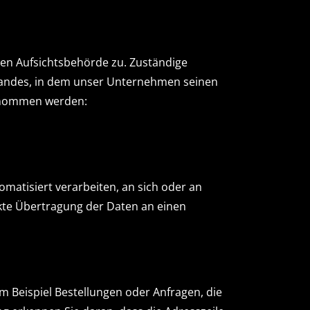
gen Aufsichtsbehörde zu. Zuständige
landes, in dem unser Unternehmen seinen
ntnommen werden:
tomatisiert verarbeiten, an sich oder an
ekte Übertragung der Daten an einen
m Beispiel Bestellungen oder Anfragen, die