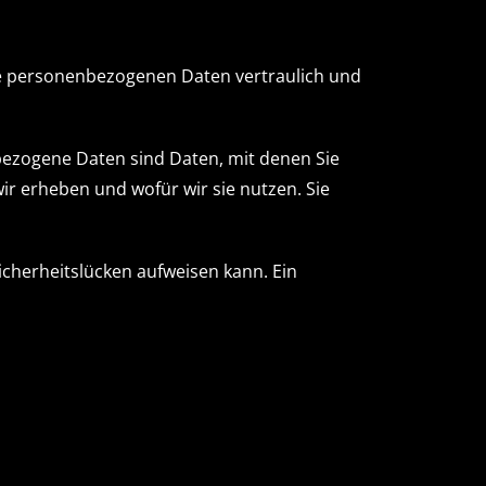
hre personenbezogenen Daten vertraulich und
zogene Daten sind Daten, mit denen Sie
ir erheben und wofür wir sie nutzen. Sie
icherheitslücken aufweisen kann. Ein