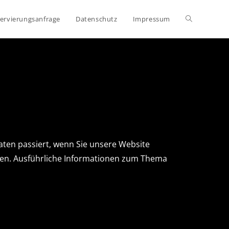
ervierungsanfrage
Datenschutz
Impressum
ten passiert, wenn Sie unsere Website
nnen. Ausführliche Informationen zum Thema