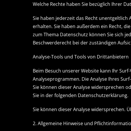
Welche Rechte haben Sie bezüglich Ihrer Da
Sie haben jederzeit das Recht unentgeltlic
erhalten. Sie haben außerdem ein Recht, die
zum Thema Datenschutz können Sie sich jed
Beschwerderecht bei der zuständigen Aufsi
Analyse-Tools und Tools von Drittanbietern
Beim Besuch unserer Website kann Ihr Surf-
Analyseprogrammen. Die Analyse Ihres Surf-V
Sie können dieser Analyse widersprechen od
Sie in der folgenden Datenschutzerklärung.
Sie können dieser Analyse widersprechen. Ü
2. Allgemeine Hinweise und Pflichtinformati