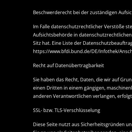
Beschwerderecht bei der zuständigen Aufsi
Im Falle datenschutzrechtlicher Verstöße s
Aufsichtsbehörde in datenschutzrechtliche
Sitz hat. Eine Liste der Datenschutzbeauf
https://www.bfdi.bund.de/DE/Infothek/Anschr
Recht auf Datenübertragbarkeit
Sie haben das Recht, Daten, die wir auf Grun
einen Dritten in einem gängigen, maschinen
anderen Verantwortlichen verlangen, erfolgt 
SSL- bzw. TLS-Verschlüsselung
Diese Seite nutzt aus Sicherheitsgründen un