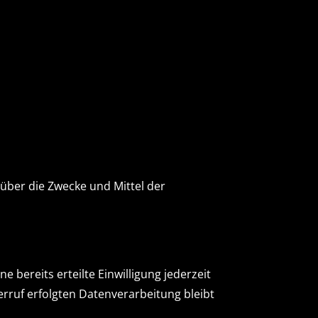
 über die Zwecke und Mittel der
 bereits erteilte Einwilligung jederzeit
erruf erfolgten Datenverarbeitung bleibt