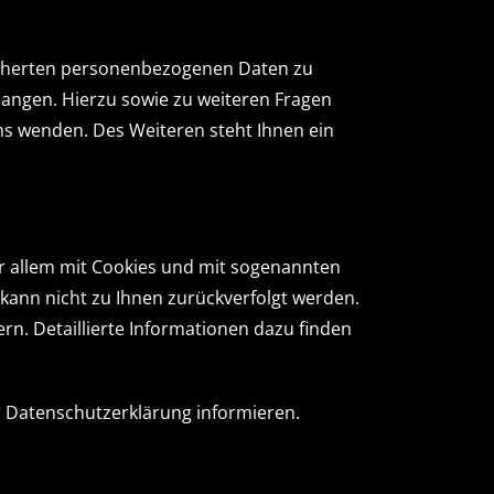
eicherten personenbezogenen Daten zu
langen. Hierzu sowie zu weiteren Fragen
s wenden. Des Weiteren steht Ihnen ein
or allem mit Cookies und mit sogenannten
kann nicht zu Ihnen zurückverfolgt werden.
n. Detaillierte Informationen dazu finden
r Datenschutzerklärung informieren.