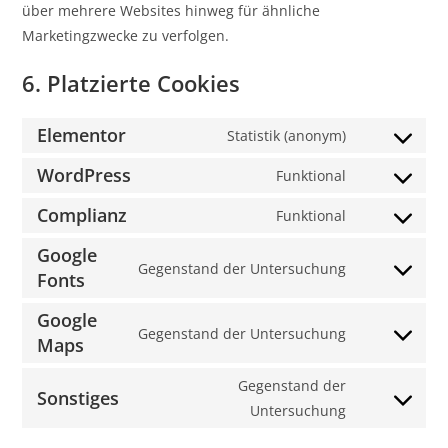
über mehrere Websites hinweg für ähnliche
Marketingzwecke zu verfolgen.
6. Platzierte Cookies
Elementor
Statistik (anonym)
WordPress
Funktional
Complianz
Funktional
Google
Gegenstand der Untersuchung
Fonts
Google
Gegenstand der Untersuchung
Maps
Gegenstand der
Sonstiges
Untersuchung