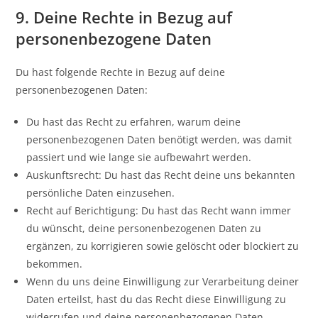
9. Deine Rechte in Bezug auf
personenbezogene Daten
Du hast folgende Rechte in Bezug auf deine
personenbezogenen Daten:
Du hast das Recht zu erfahren, warum deine
personenbezogenen Daten benötigt werden, was damit
passiert und wie lange sie aufbewahrt werden.
Auskunftsrecht: Du hast das Recht deine uns bekannten
persönliche Daten einzusehen.
Recht auf Berichtigung: Du hast das Recht wann immer
du wünscht, deine personenbezogenen Daten zu
ergänzen, zu korrigieren sowie gelöscht oder blockiert zu
bekommen.
Wenn du uns deine Einwilligung zur Verarbeitung deiner
Daten erteilst, hast du das Recht diese Einwilligung zu
widerrufen und deine personenbezogenen Daten