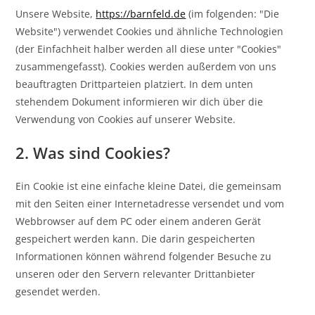
Unsere Website,
https://barnfeld.de
(im folgenden: "Die
Website") verwendet Cookies und ähnliche Technologien
(der Einfachheit halber werden all diese unter "Cookies"
zusammengefasst). Cookies werden außerdem von uns
beauftragten Drittparteien platziert. In dem unten
stehendem Dokument informieren wir dich über die
Verwendung von Cookies auf unserer Website.
2. Was sind Cookies?
Ein Cookie ist eine einfache kleine Datei, die gemeinsam
mit den Seiten einer Internetadresse versendet und vom
Webbrowser auf dem PC oder einem anderen Gerät
gespeichert werden kann. Die darin gespeicherten
Informationen können während folgender Besuche zu
unseren oder den Servern relevanter Drittanbieter
gesendet werden.