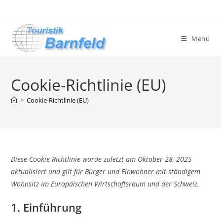
Menü
Cookie-Richtlinie (EU)
>
Cookie-Richtlinie (EU)
Diese Cookie-Richtlinie wurde zuletzt am Oktober 28, 2025
aktualisiert und gilt für Bürger und Einwohner mit ständigem
Wohnsitz im Europäischen Wirtschaftsraum und der Schweiz.
1. Einführung