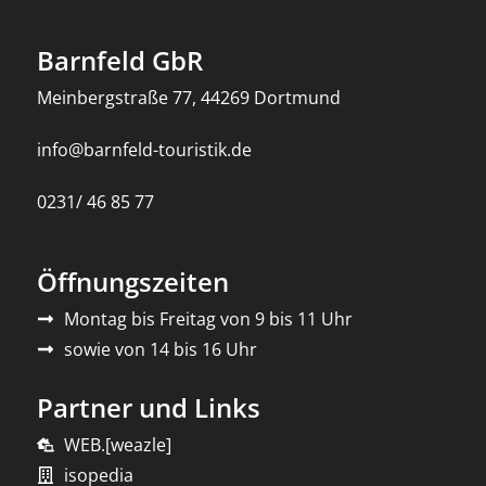
Barnfeld GbR
Meinbergstraße 77, 44269 Dortmund
info@barnfeld-touristik.de
0231/ 46 85 77
Öffnungszeiten
Montag bis Freitag von 9 bis 11 Uhr
sowie von 14 bis 16 Uhr
Partner und Links
WEB.[weazle]
isopedia