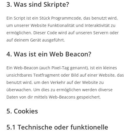
3. Was sind Skripte?
Ein Script ist ein Stück Programmcode, das benutzt wird,
um unserer Website Funktionalität und Interaktivität zu
ermöglichen. Dieser Code wird auf unseren Servern oder
auf deinem Gerät ausgeführt.
4. Was ist ein Web Beacon?
Ein Web-Beacon (auch Pixel-Tag genannt), ist ein kleines
unsichtbares Textfragment oder Bild auf einer Website, das
benutzt wird, um den Verkehr auf der Website zu
überwachen. Um dies zu ermöglichen werden diverse
Daten von dir mittels Web-Beacons gespeichert.
5. Cookies
5.1 Technische oder funktionelle