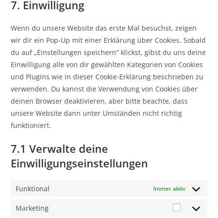
7. Einwilligung
Wenn du unsere Website das erste Mal besuchst, zeigen
wir dir ein Pop-Up mit einer Erklärung über Cookies. Sobald
du auf „Einstellungen speichern“ klickst, gibst du uns deine
Einwilligung alle von dir gewählten Kategorien von Cookies
und Plugins wie in dieser Cookie-Erklärung beschrieben zu
verwenden. Du kannst die Verwendung von Cookies über
deinen Browser deaktivieren, aber bitte beachte, dass
unsere Website dann unter Umständen nicht richtig
funktioniert.
7.1 Verwalte deine
Einwilligungseinstellungen
Funktional
Immer aktiv
Marketing