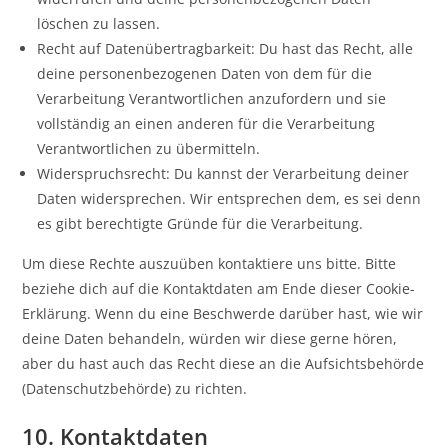
löschen zu lassen.
Recht auf Datenübertragbarkeit: Du hast das Recht, alle
deine personenbezogenen Daten von dem für die
Verarbeitung Verantwortlichen anzufordern und sie
vollständig an einen anderen für die Verarbeitung
Verantwortlichen zu übermitteln.
Widerspruchsrecht: Du kannst der Verarbeitung deiner
Daten widersprechen. Wir entsprechen dem, es sei denn
es gibt berechtigte Gründe für die Verarbeitung.
Um diese Rechte auszuüben kontaktiere uns bitte. Bitte
beziehe dich auf die Kontaktdaten am Ende dieser Cookie-
Erklärung. Wenn du eine Beschwerde darüber hast, wie wir
deine Daten behandeln, würden wir diese gerne hören,
aber du hast auch das Recht diese an die Aufsichtsbehörde
(Datenschutzbehörde) zu richten.
10. Kontaktdaten