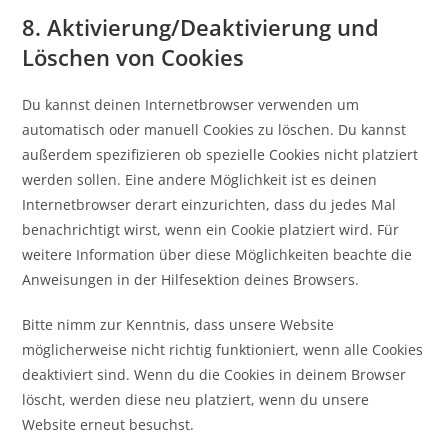
8. Aktivierung/Deaktivierung und
Löschen von Cookies
Du kannst deinen Internetbrowser verwenden um
automatisch oder manuell Cookies zu löschen. Du kannst
außerdem spezifizieren ob spezielle Cookies nicht platziert
werden sollen. Eine andere Möglichkeit ist es deinen
Internetbrowser derart einzurichten, dass du jedes Mal
benachrichtigt wirst, wenn ein Cookie platziert wird. Für
weitere Information über diese Möglichkeiten beachte die
Anweisungen in der Hilfesektion deines Browsers.
Bitte nimm zur Kenntnis, dass unsere Website
möglicherweise nicht richtig funktioniert, wenn alle Cookies
deaktiviert sind. Wenn du die Cookies in deinem Browser
löscht, werden diese neu platziert, wenn du unsere
Website erneut besuchst.