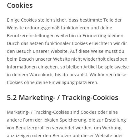
Cookies
Einige Cookies stellen sicher, dass bestimmte Teile der
Website ordnungsgemäß funktionieren und deine
Benutzereinstellungen weiterhin in Erinnerung bleiben.
Durch das Setzen funktionaler Cookies erleichtern wir dir
den Besuch unserer Website. Auf diese Weise musst du
beim Besuch unserer Website nicht wiederholt dieselben
Informationen eingeben, so bleiben Artikel beispielsweise
in deinem Warenkorb, bis du bezahlst. Wir können diese
Cookies ohne deine Einwilligung platzieren.
5.2 Marketing- / Tracking-Cookies
Marketing- / Tracking-Cookies sind Cookies oder eine
andere Form der lokalen Speicherung, die zur Erstellung
von Benutzerprofilen verwendet werden, um Werbung
anzuzeigen oder den Benutzer auf dieser Website oder