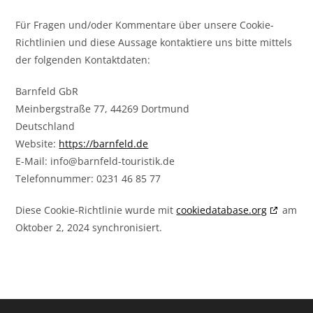
Für Fragen und/oder Kommentare über unsere Cookie-
Richtlinien und diese Aussage kontaktiere uns bitte mittels
der folgenden Kontaktdaten:
Barnfeld GbR
Meinbergstraße 77, 44269 Dortmund
Deutschland
Website:
https://barnfeld.de
E-Mail:
info@
barnfeld-touristik.de
Telefonnummer: 0231 46 85 77
Diese Cookie-Richtlinie wurde mit
cookiedatabase.org
am
Oktober 2, 2024 synchronisiert.