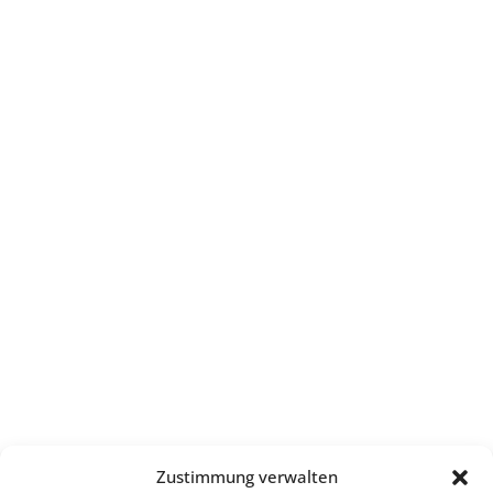
Zustimmung verwalten